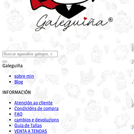
Galeguiña
sobre min
Blog
INFORMACIÓN
Atención ao cliente
Condicións de compra
FAQ
cambios e devolucions
Guía de Tallas
VENTA A TENDAS