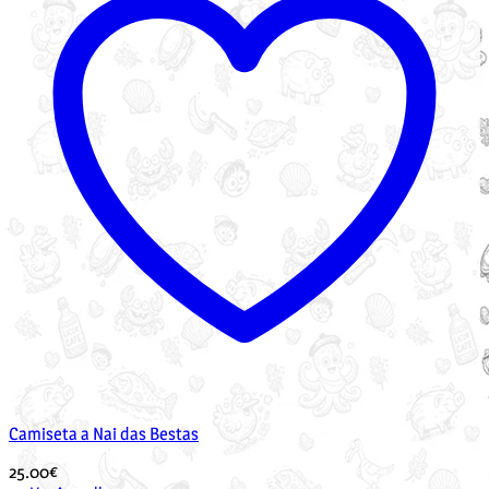
Camiseta a Nai das Bestas
25.00
€