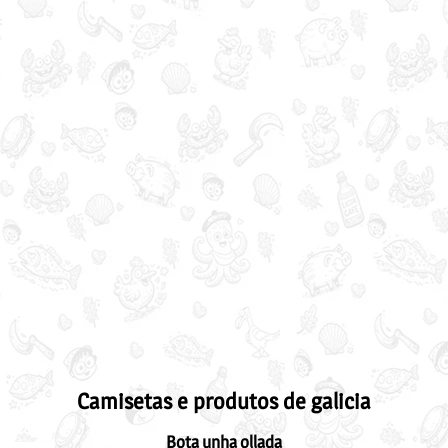
Camisetas e produtos de galicia
Bota unha ollada