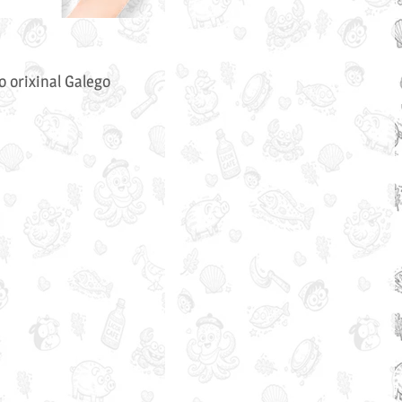
o orixinal Galego