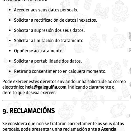
Acceder aos seus datos persoais.
Solicitar a rectificación de datos inexactos.
Solicitar a supresión dos seus datos.
Solicitar a limitación do tratamento.
Opoñerse ao tratamento.
Solicitar a portabilidade dos datos.
Retirar o consentimento en calquera momento.
Pode exercer estes dereitos enviando unha solicitude ao correo
electrónico
hola@galeguiña.com
, indicando claramente o
dereito que desexa exercer.
9. RECLAMACIÓNS
Se considera que non se trataron correctamente os seus datos
persoais, pode presentar unha reclamación ante a
Axencia