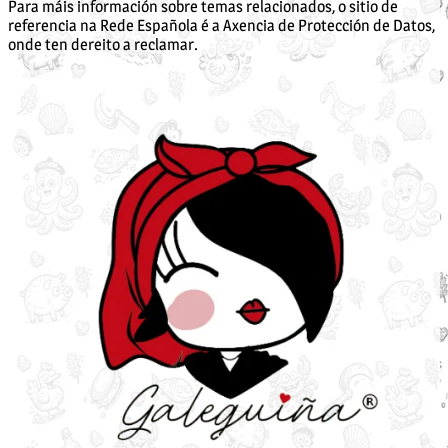
Para máis información sobre temas relacionados, o sitio de
referencia na Rede Española é a Axencia de Protección de Datos,
onde ten dereito a reclamar.