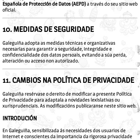
Española de Protección de Datos (AEPD)
a través do seu sitio web
oficial.
10. MEDIDAS DE SEGURIDADE
Galeguiña adopta as medidas técnicas e organizativas
necesarias para garantir a seguridade, integridade e
confidencialidade dos datos persoais, evitando a súa perda,
alteración ou acceso non autorizado.
11. CAMBIOS NA POLÍTICA DE PRIVACIDADE
Galeguiña resérvase o dereito de modificar a presente Política
de Privacidade para adaptala a novidades lexislativas ou
xurisprudenciais. As modificacións publicaranse neste sitio web.
INTRODUCIÓN
En Galeguiña, sensibilizada ás necesidades dos usuarios de
Internet e conscientes da importancia da rigorosa privacidade