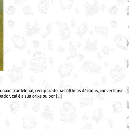
onaxe tradicional, recuperado nas últimas décadas, converteuse
dor, cal é a súa orixe ou por […]