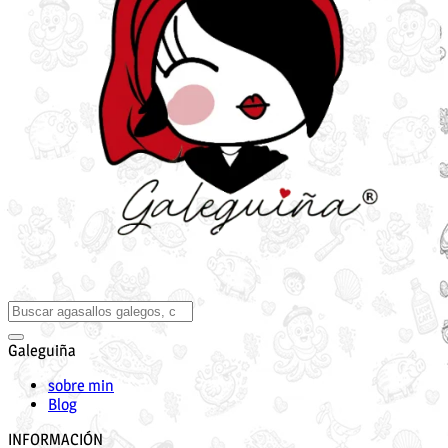
Galeguiña
sobre min
Blog
INFORMACIÓN