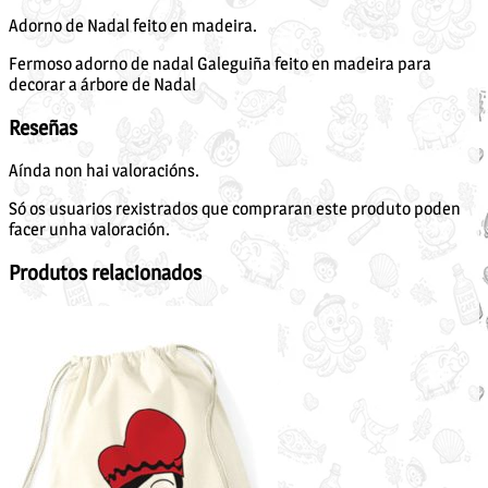
Adorno de Nadal feito en madeira.
Fermoso adorno de nadal Galeguiña feito en madeira para
decorar a árbore de Nadal
Reseñas
Aínda non hai valoracións.
Só os usuarios rexistrados que compraran este produto poden
facer unha valoración.
Produtos relacionados