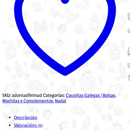
SKU:
adornadfeimad
Categorías:
Cousiñas Galegas | Bolsas,
Mochilas e Complementos
,
Nadal
Descripción
Valoracións (0)