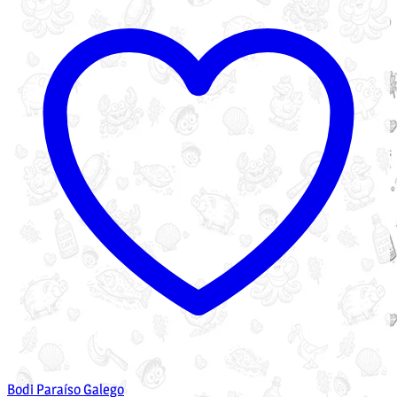
Bodi Paraíso Galego