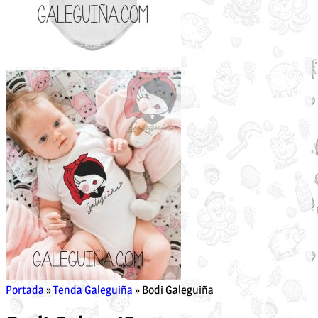
Portada
»
Tenda Galeguiña
»
Bodi Galeguiña