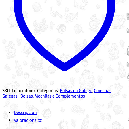
SKU:
bolbondonor
Categorías:
Bolsas en Galego
,
Cousiñas
Galegas | Bolsas, Mochilas e Complementos
Descripción
Valoracións (0)