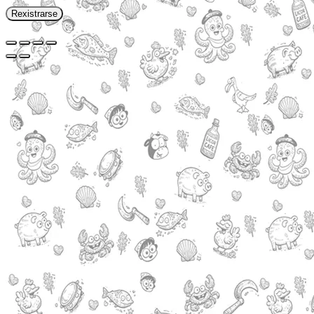
Rexistrarse