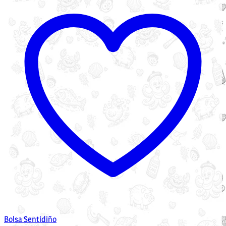
Bolsa Sentidiño