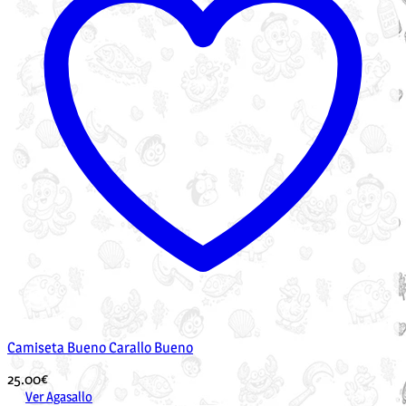
Camiseta Bueno Carallo Bueno
25.00
€
Ver Agasallo