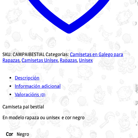
SKU:
CAMPAIBESTIAL
Categorías:
Camisetas en Galego para
Rapazas
,
Camisetas Unisex
,
Rapazas
,
Unisex
Descripción
Información adicional
Valoracións (0)
Camiseta pai bestial
En modelo rapaza ou unisex e cor negro
Cor
Negro