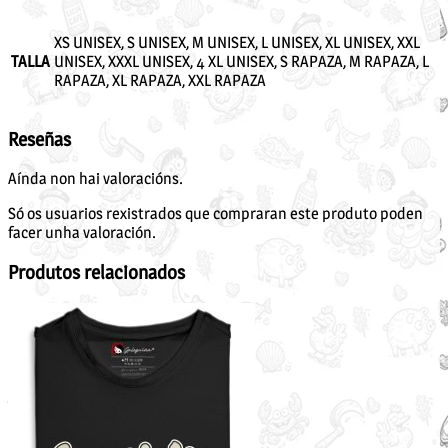
XS UNISEX, S UNISEX, M UNISEX, L UNISEX, XL UNISEX, XXL
TALLA
UNISEX, XXXL UNISEX, 4 XL UNISEX, S RAPAZA, M RAPAZA, L
RAPAZA, XL RAPAZA, XXL RAPAZA
Reseñas
Aínda non hai valoracións.
Só os usuarios rexistrados que compraran este produto poden
facer unha valoración.
Produtos relacionados