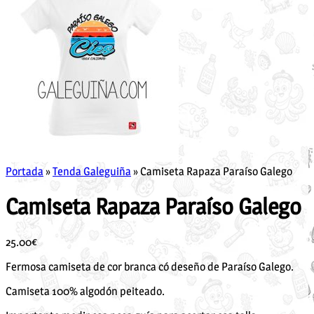
Portada
»
Tenda Galeguiña
»
Camiseta Rapaza Paraíso Galego
Camiseta Rapaza Paraíso Galego
25.00
€
Fermosa camiseta de cor branca có deseño de Paraíso Galego.
Camiseta 100% algodón peiteado.