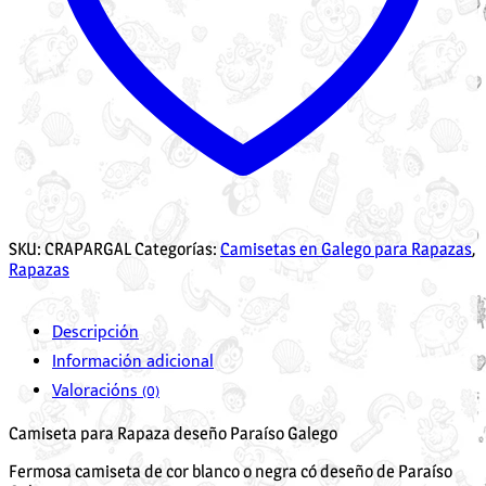
SKU:
CRAPARGAL
Categorías:
Camisetas en Galego para Rapazas
,
Rapazas
Descripción
Información adicional
Valoracións (0)
Camiseta para Rapaza deseño Paraíso Galego
Fermosa camiseta de cor blanco o negra có deseño de Paraíso