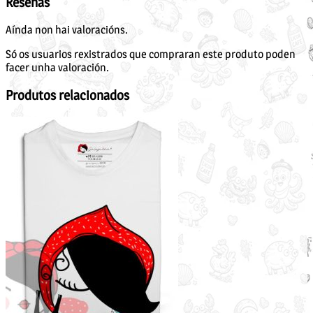
Reseñas
Aínda non hai valoracións.
Só os usuarios rexistrados que compraran este produto poden
facer unha valoración.
Produtos relacionados