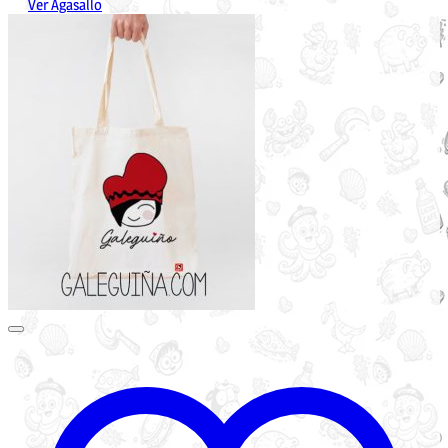
Ver Agasallo