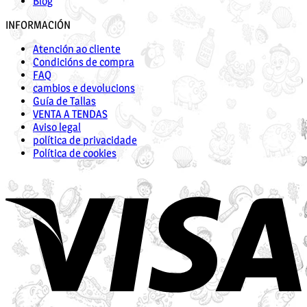
Blog
INFORMACIÓN
Atención ao cliente
Condicións de compra
FAQ
cambios e devolucions
Guía de Tallas
VENTA A TENDAS
Aviso legal
política de privacidade
Política de cookies
V