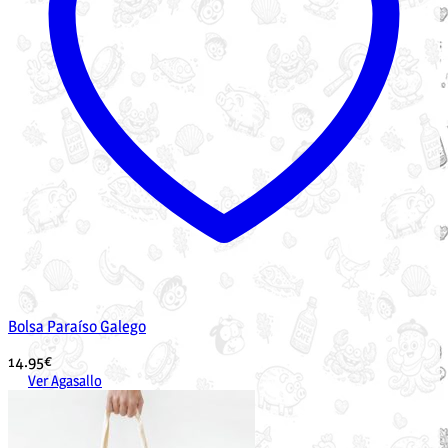
Bolsa Paraíso Galego
14.95
€
Ver Agasallo