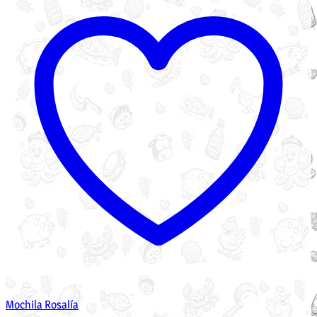
Mochila Rosalía