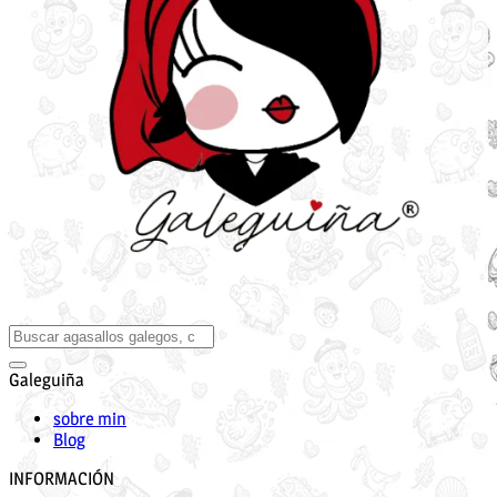
Galeguiña
sobre min
Blog
INFORMACIÓN