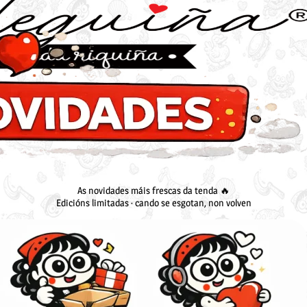
As novidades máis frescas da tenda 🔥
Edicións limitadas · cando se esgotan, non volven