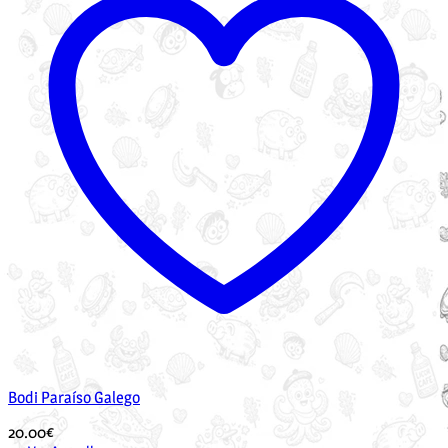
Bodi Paraíso Galego
20.00
€