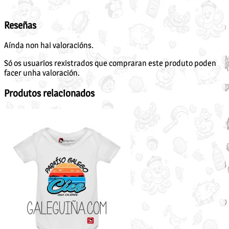
Reseñas
Aínda non hai valoracións.
Só os usuarios rexistrados que compraran este produto poden
facer unha valoración.
Produtos relacionados