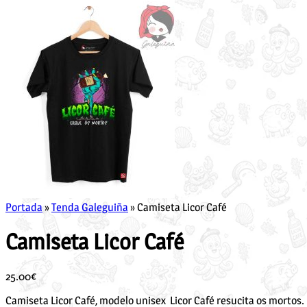
Portada
»
Tenda Galeguiña
»
Camiseta Licor Café
Camiseta Licor Café
25.00
€
Camiseta Licor Café, modelo unisex Licor Café resucita os mortos.