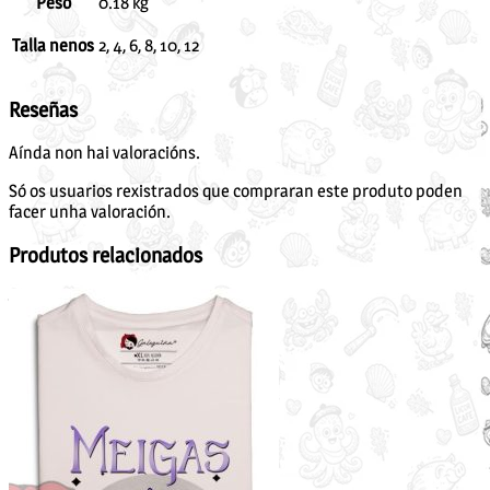
Peso
0.18 kg
Talla nenos
2, 4, 6, 8, 10, 12
Reseñas
Aínda non hai valoracións.
Só os usuarios rexistrados que compraran este produto poden
facer unha valoración.
Produtos relacionados