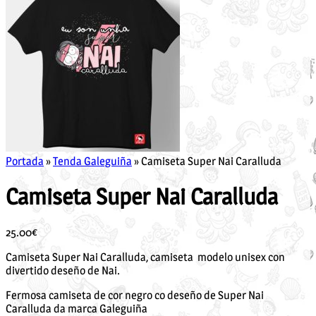
Portada
»
Tenda Galeguiña
»
Camiseta Super Nai Caralluda
Camiseta Super Nai Caralluda
25.00
€
Camiseta Super Nai Caralluda, camiseta modelo unisex con
divertido deseño de Nai.
Fermosa camiseta de cor negro co deseño de Super Nai
Caralluda da marca Galeguiña