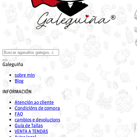
Galeguiña
sobre min
Blog
INFORMACIÓN
Atención ao cliente
Condicións de compra
FAQ
cambios e devolucions
Guía de Tallas
VENTA A TENDAS