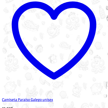
Camiseta Paraíso Galego unisex